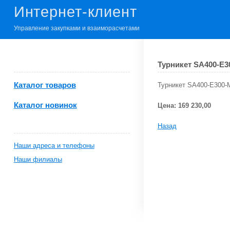
Интернет-клиент
Управление закупками и взаиморасчетами
Турникет SA400-E3
Каталог товаров
Турникет SA400-E300-
Каталог новинок
Цена: 169 230,00
Назад
Наши адреса и телефоны
Наши филиалы