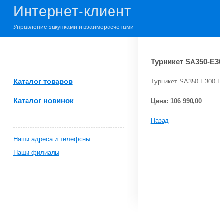
Интернет-клиент
Управление закупками и взаиморасчетами
Турникет SA350-E3
Каталог товаров
Турникет SA350-E300-E
Каталог новинок
Цена: 106 990,00
Назад
Наши адреса и телефоны
Наши филиалы