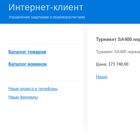
Интернет-клиент
Управление закупками и взаиморасчетами
Турникет SA400 не
Каталог товаров
Турникет SA400 нержа
Каталог новинок
Цена: 173 740,00
Назад
Наши адреса и телефоны
Наши филиалы